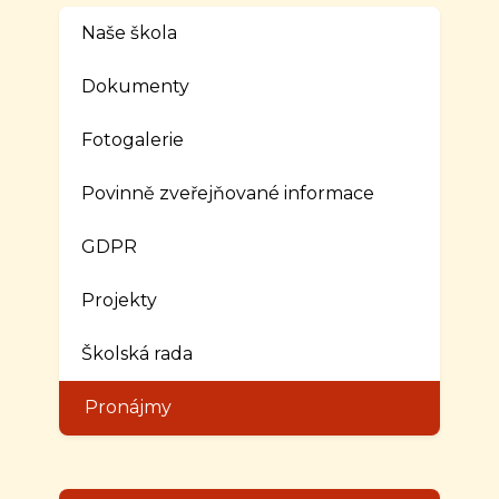
Naše škola
Dokumenty
Fotogalerie
Povinně zveřejňované informace
GDPR
Projekty
Školská rada
Pronájmy