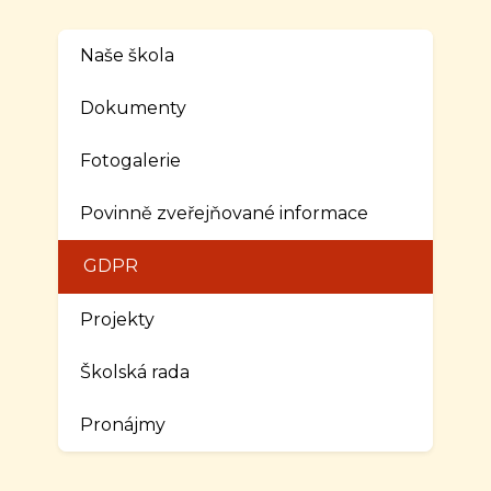
Naše škola
Dokumenty
Fotogalerie
Povinně zveřejňované informace
GDPR
Projekty
Školská rada
Pronájmy